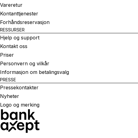
Vareretur
Kontanttjenester
Forhåndsreservasjon
RESSURSER
Hjelp og support
Kontakt oss
Priser
Personvern og vilkår
Informasjon om betalingsvalg
PRESSE
Pressekontakter
Nyheter
Logo og merking