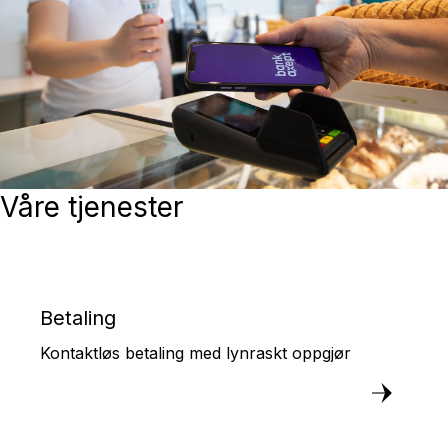
Våre tjenester
Betaling
Kontaktløs betaling med lynraskt oppgjør