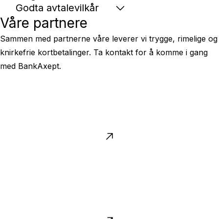
Godta avtalevilkår
Våre partnere
Sammen med partnerne våre leverer vi trygge, rimelige og
knirkefrie kortbetalinger. Ta kontakt for å komme i gang
med BankAxept.