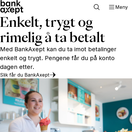
Meny
Enkelt, trygt og
rimelig å ta betalt
Med BankAxept kan du ta imot betalinger
enkelt og trygt. Pengene får du på konto
dagen etter.
Slik får du BankAxept