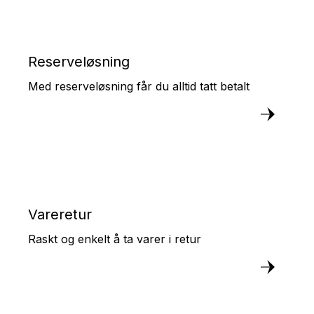
Reserveløsning
Med reserveløsning får du alltid tatt betalt
Vareretur
Raskt og enkelt å ta varer i retur