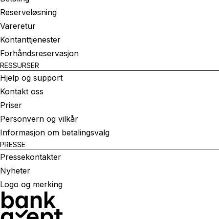
Reserveløsning
Vareretur
Kontanttjenester
Forhåndsreservasjon
RESSURSER
Hjelp og support
Kontakt oss
Priser
Personvern og vilkår
Informasjon om betalingsvalg
PRESSE
Pressekontakter
Nyheter
Logo og merking