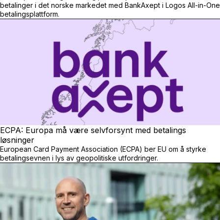
betalinger i det norske markedet med BankAxept i Logos All-in-One
betalingsplattform.
ECPA: Europa må være selvforsynt med betalings
løsninger
European Card Payment Association (ECPA) ber EU om å styrke
betalingsevnen i lys av geopolitiske utfordringer.