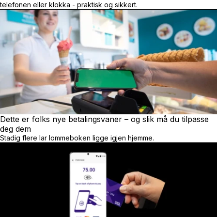
telefonen eller klokka - praktisk og sikkert.
Dette er folks nye betalingsvaner – og slik må du tilpasse
deg dem
Stadig flere lar lommeboken ligge igjen hjemme.