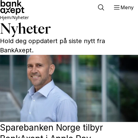
Meny
Hjem
/
Nyheter
Nyheter
Hold deg oppdatert på siste nytt fra
BankAxept.
Sparebanken Norge tilbyr