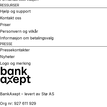
RESSURSER
Hjelp og support
Kontakt oss
Priser
Personvern og vilkår
Informasjon om betalingsvalg
PRESSE
Pressekontakter
Nyheter
Logo og merking
BankAxept – levert av Stø AS
Org nr: 927 611 929