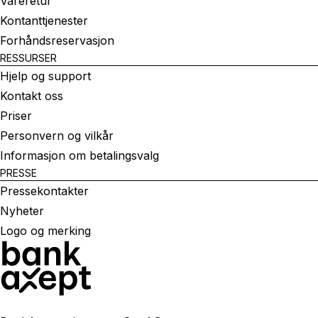
Vareretur
Kontanttjenester
Forhåndsreservasjon
RESSURSER
Hjelp og support
Kontakt oss
Priser
Personvern og vilkår
Informasjon om betalingsvalg
PRESSE
Pressekontakter
Nyheter
Logo og merking