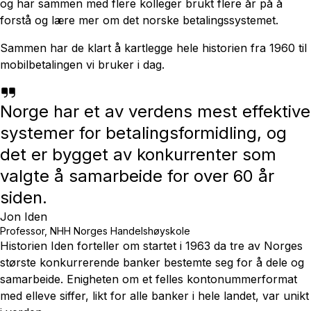
og har sammen med flere kolleger brukt flere år på å
forstå og lære mer om det norske betalingssystemet.
Sammen har de klart å kartlegge hele historien fra 1960 til
mobilbetalingen vi bruker i dag.
Norge har et av verdens mest effektive
systemer for betalingsformidling, og
det er bygget av konkurrenter som
valgte å samarbeide for over 60 år
siden.
Jon Iden
Professor, NHH Norges Handelshøyskole
Historien Iden forteller om startet i 1963 da tre av Norges
største konkurrerende banker bestemte seg for å dele og
samarbeide. Enigheten om et felles kontonummerformat
med elleve siffer, likt for alle banker i hele landet, var unikt