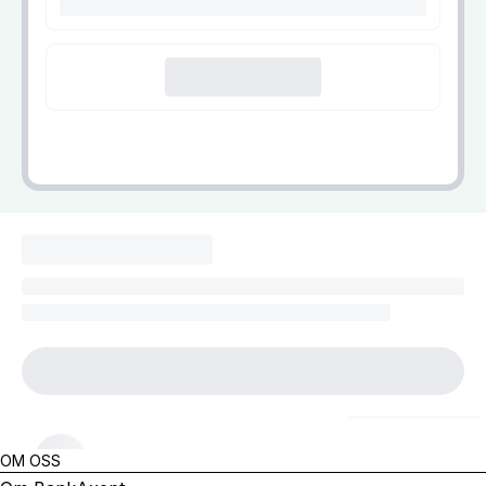
OM OSS